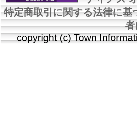
特定商取引に関する法律に基
者
copyright (c) Town Informa