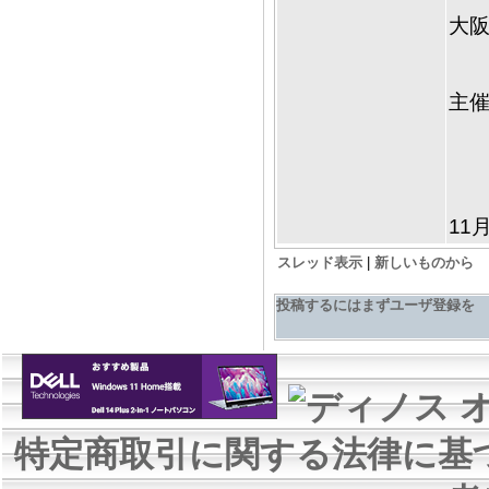
大阪
主催
11
スレッド表示
|
新しいものから
投稿するにはまずユーザ登録を
特定商取引に関する法律に基