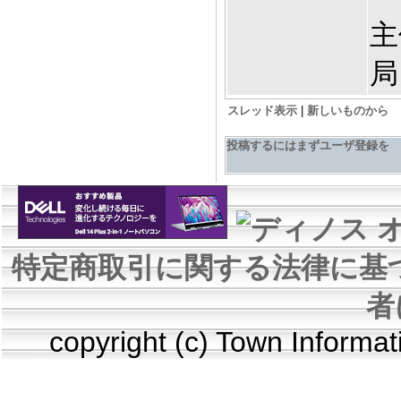
主
局
スレッド表示
|
新しいものから
投稿するにはまずユーザ登録を
特定商取引に関する法律に基
者
copyright (c) Town Informa