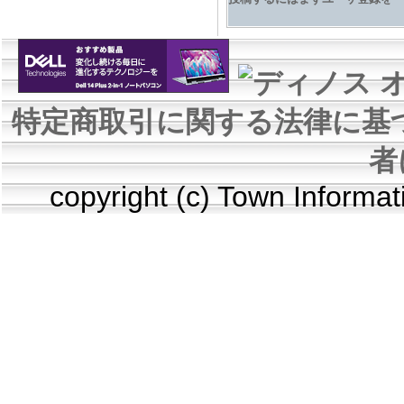
特定商取引に関する法律に基
者
copyright (c) Town Informa