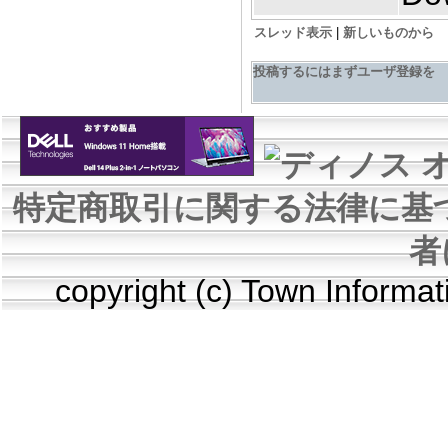
スレッド表示
|
新しいものから
投稿するにはまずユーザ登録を
特定商取引に関する法律に基
者
copyright (c) Town Informa