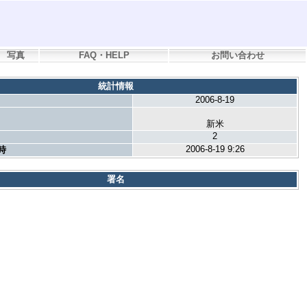
写真
FAQ・HELP
お問い合わせ
統計情報
2006-8-19
新米
2
2006-8-19 9:26
時
署名