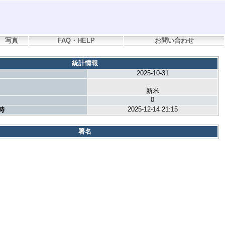
写真
FAQ・HELP
お問い合わせ
統計情報
2025-10-31
新米
0
2025-12-14 21:15
時
署名