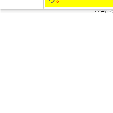
copyright (c