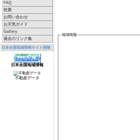
FAQ
投票
お問い合わせ
お天気ガイド
Gallery
地域情報
過去のリンク集
日本全国地域情報サイト情報
日本全国地域情報
不動産データ