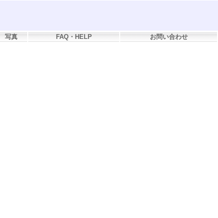
写真
FAQ・HELP
お問い合わせ