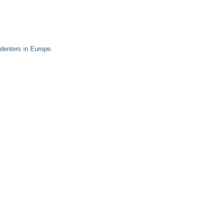
denters in Europe.