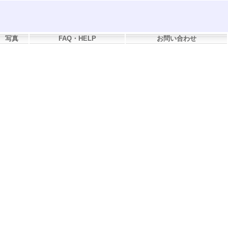
写真
FAQ・HELP
お問い合わせ