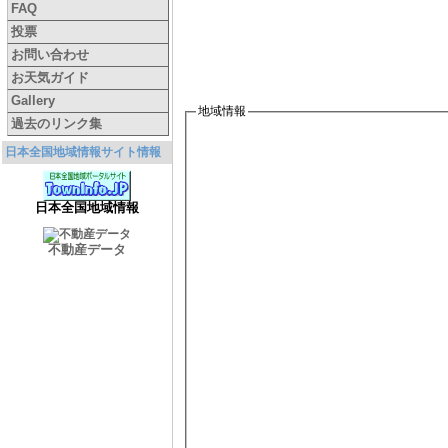
FAQ
投票
お問い合わせ
お天気ガイド
Gallery
地域情報
過去のリンク集
日本全国地域情報サイト情報
日本全国地域情報
不動産データ