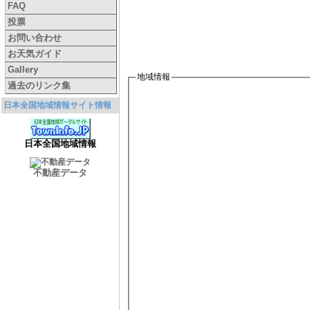
FAQ
投票
お問い合わせ
お天気ガイド
Gallery
地域情報
過去のリンク集
日本全国地域情報サイト情報
日本全国地域情報
不動産データ