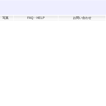
写真
FAQ・HELP
お問い合わせ