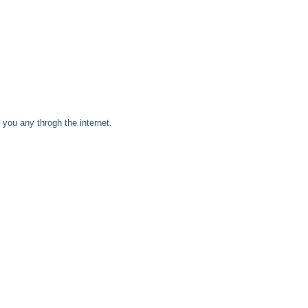
you any throgh the internet.