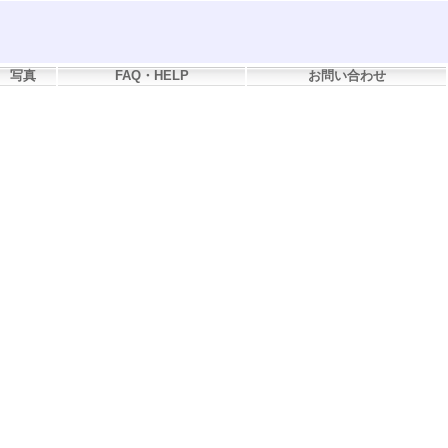
写真
FAQ・HELP
お問い合わせ