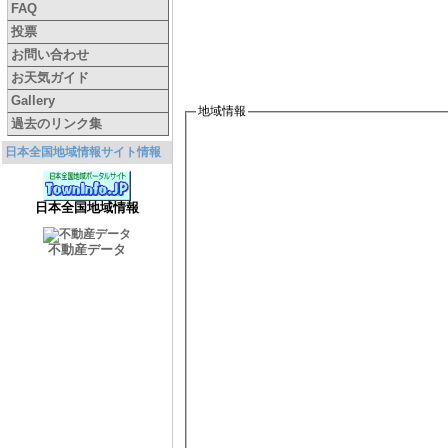
FAQ
投票
お問い合わせ
お天気ガイド
Gallery
地域情報
過去のリンク集
日本全国地域情報サイト情報
日本全国地域情報
不動産データ