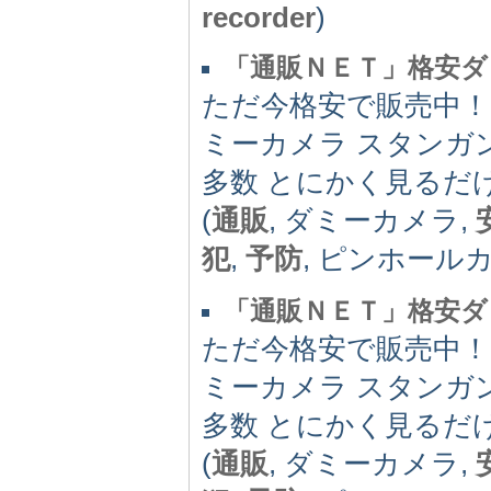
recorder
)
「通販ＮＥＴ」格安ダ
ただ今格安で販売中！！
ミーカメラ スタンガ
多数 とにかく見るだ
(
通販
, ダミーカメラ,
犯
,
予防
, ピンホール
「通販ＮＥＴ」格安ダ
ただ今格安で販売中！！
ミーカメラ スタンガ
多数 とにかく見るだ
(
通販
, ダミーカメラ,