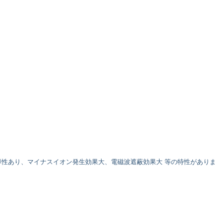
性あり、マイナスイオン発生効果大、電磁波遮蔽効果大 等の特性がありま