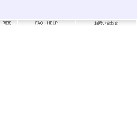
写真
FAQ・HELP
お問い合わせ