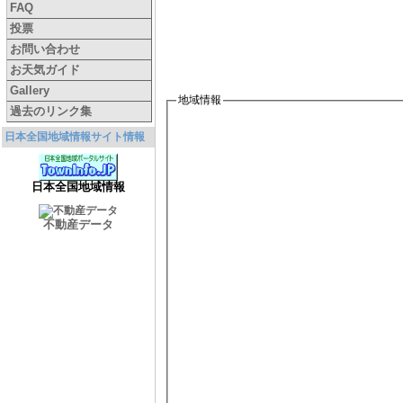
FAQ
投票
お問い合わせ
お天気ガイド
Gallery
地域情報
過去のリンク集
日本全国地域情報サイト情報
日本全国地域情報
不動産データ