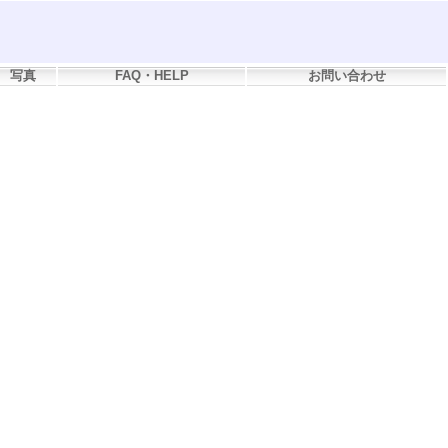
写真
FAQ・HELP
お問い合わせ