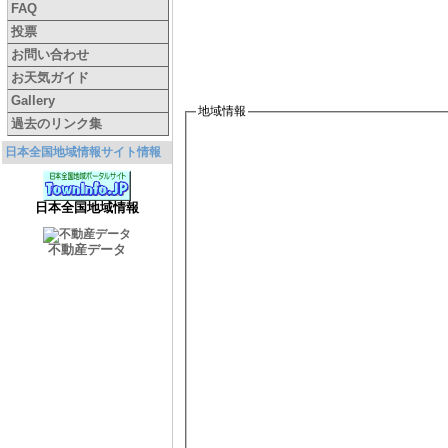
FAQ
投票
お問い合わせ
お天気ガイド
Gallery
地域情報
過去のリンク集
日本全国地域情報サイト情報
日本全国地域情報
不動産データ