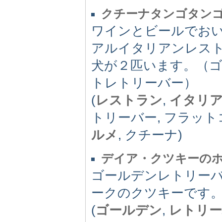
クチーナタンゴタン
ワインとビールでお
アルイタリアンレス
犬が２匹います。（
トレトリーバー）
(
レストラン
,
イタリ
トリーバー, フラット
ルメ
, クチーナ)
デイア・クツキーの
ゴールデンレトリー
ークのクツキーです
(
ゴールデン
,
レトリー