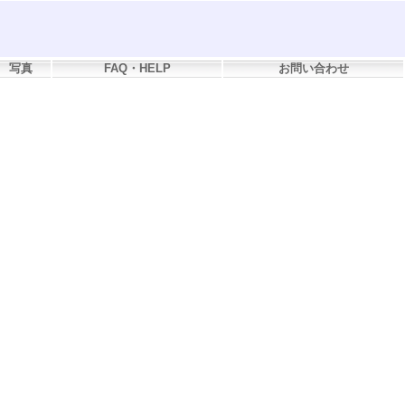
写真
FAQ・HELP
お問い合わせ