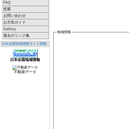
FAQ
投票
お問い合わせ
お天気ガイド
Gallery
地域情報
過去のリンク集
日本全国地域情報サイト情報
日本全国地域情報
不動産データ