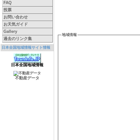
FAQ
投票
お問い合わせ
お天気ガイド
Gallery
地域情報
過去のリンク集
日本全国地域情報サイト情報
日本全国地域情報
不動産データ