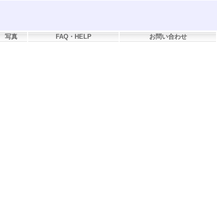
写真
FAQ・HELP
お問い合わせ