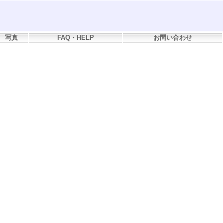
写真
FAQ・HELP
お問い合わせ