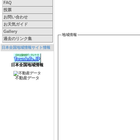
FAQ
投票
お問い合わせ
お天気ガイド
Gallery
地域情報
過去のリンク集
日本全国地域情報サイト情報
日本全国地域情報
不動産データ