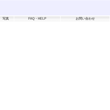
写真
FAQ・HELP
お問い合わせ