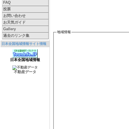
FAQ
投票
お問い合わせ
お天気ガイド
Gallery
地域情報
過去のリンク集
日本全国地域情報サイト情報
日本全国地域情報
不動産データ