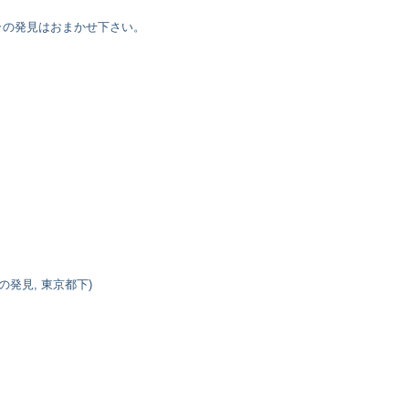
ラの発見はおまかせ下さい。
の発見, 東京都下)