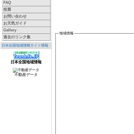
FAQ
投票
お問い合わせ
お天気ガイド
Gallery
地域情報
過去のリンク集
日本全国地域情報サイト情報
日本全国地域情報
不動産データ