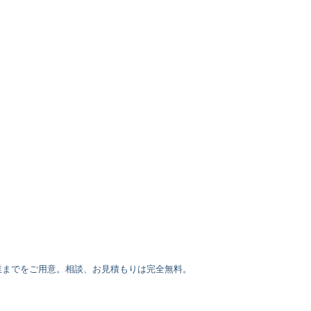
業までをご用意。相談、お見積もりは完全無料。