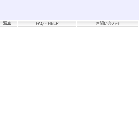
写真
FAQ・HELP
お問い合わせ