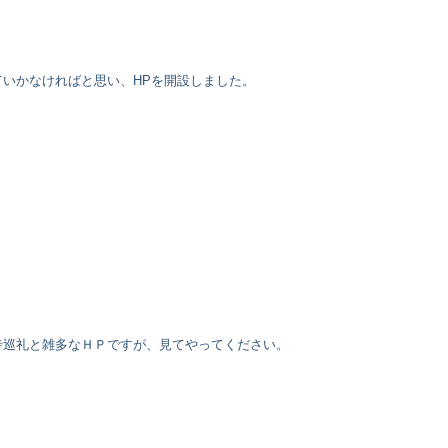
いかなければと思い、HPを開設しました。
寺巡礼と雑多なＨＰですが、見てやってください。