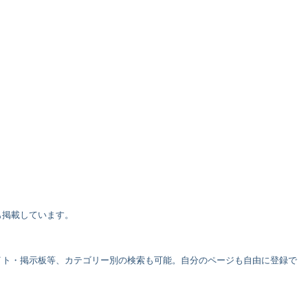
も掲載しています。
イト・掲示板等、カテゴリー別の検索も可能。自分のページも自由に登録で