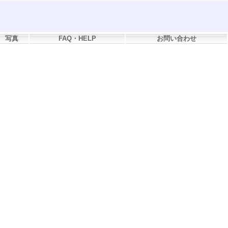
写真
FAQ・HELP
お問い合わせ