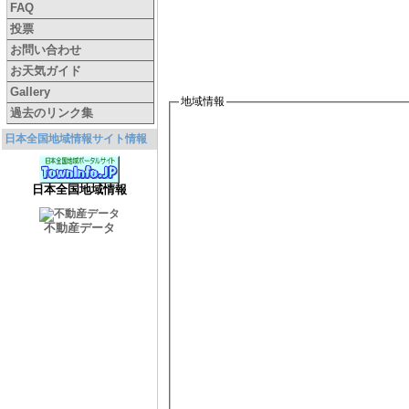
FAQ
投票
お問い合わせ
お天気ガイド
Gallery
地域情報
過去のリンク集
日本全国地域情報サイト情報
日本全国地域情報
不動産データ