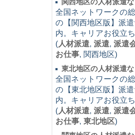
関西地区の人材派遣なら
全国ネットワークの
の【関西地区版】派遣
内。キャリアお役立
(
人材派遣
,
派遣
,
派遣
お仕事
, 関西地区)
東北地区の人材派遣なら
全国ネットワークの
の【東北地区版】派遣
内。キャリアお役立
(
人材派遣
,
派遣
,
派遣
お仕事
,
東北地区
)