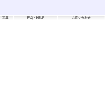
写真
FAQ・HELP
お問い合わせ