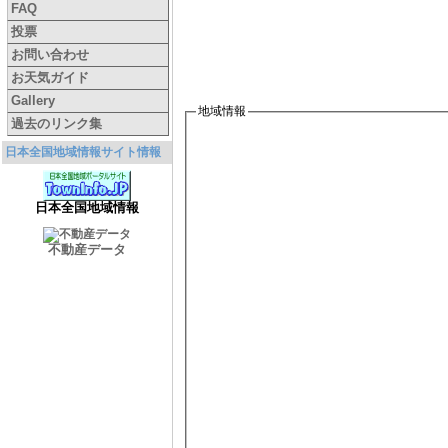
FAQ
投票
お問い合わせ
お天気ガイド
Gallery
地域情報
過去のリンク集
日本全国地域情報サイト情報
日本全国地域情報
不動産データ