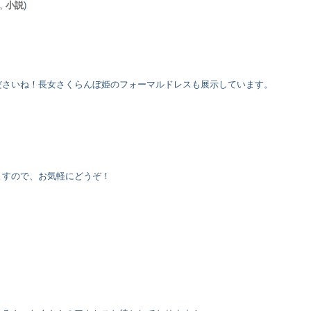
,
小説
)
ださいね！長女さくらんぼ姫のフォーマルドレスも展示しています。
ますので、お気軽にどうぞ！