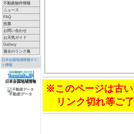
不動産物件情報
ニュース
FAQ
投票
お問い合わせ
お天気ガイド
Gallery
過去のリンク集
日本全国地域情報サイ
ト情報
日本全国地域情報
※このページは古い
不動産データ
リンク切れ等ご了