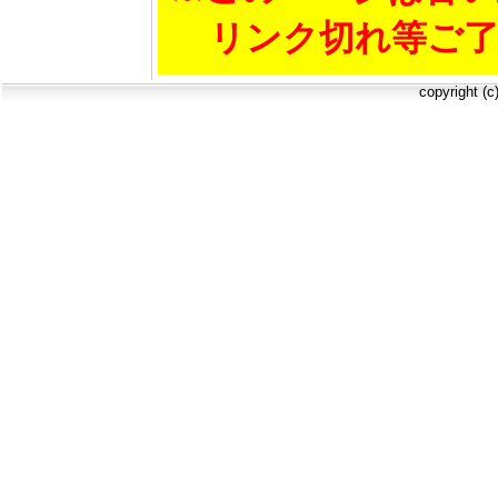
リンク切れ等ご了
copyright (c