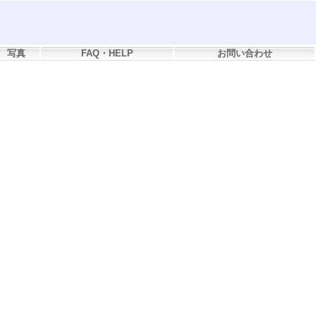
写真
FAQ・HELP
お問い合わせ