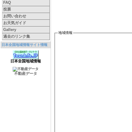
FAQ
投票
お問い合わせ
お天気ガイド
Gallery
地域情報
過去のリンク集
日本全国地域情報サイト情報
日本全国地域情報
不動産データ