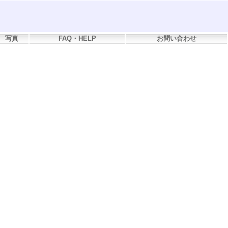
写真
FAQ・HELP
お問い合わせ