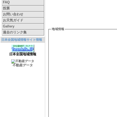
FAQ
投票
お問い合わせ
お天気ガイド
Gallery
地域情報
過去のリンク集
日本全国地域情報サイト情報
日本全国地域情報
不動産データ