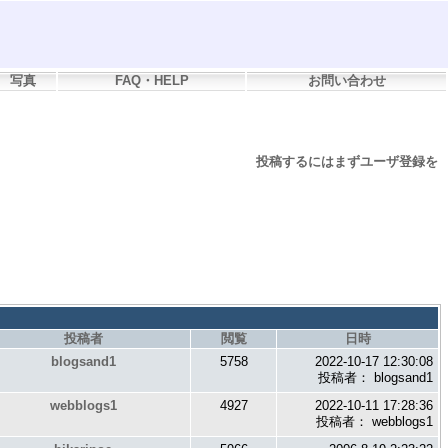
写真
FAQ・HELP
お問い合わせ
投稿するにはまずユーザ登録を
投稿者
閲覧
日時
blogsand1
5758
2022-10-17 12:30:08
投稿者： blogsand1
webblogs1
4927
2022-10-11 17:28:36
投稿者： webblogs1