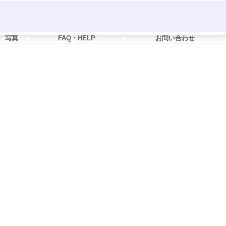
写真
FAQ・HELP
お問い合わせ