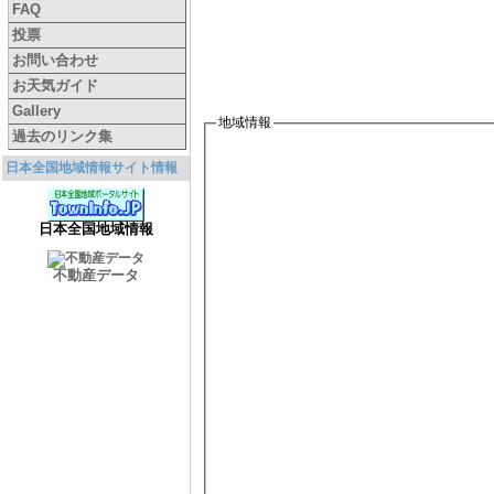
FAQ
投票
お問い合わせ
お天気ガイド
Gallery
地域情報
過去のリンク集
日本全国地域情報サイト情報
日本全国地域情報
不動産データ