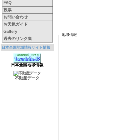
FAQ
投票
お問い合わせ
お天気ガイド
Gallery
地域情報
過去のリンク集
日本全国地域情報サイト情報
日本全国地域情報
不動産データ