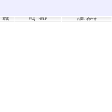
写真
FAQ・HELP
お問い合わせ