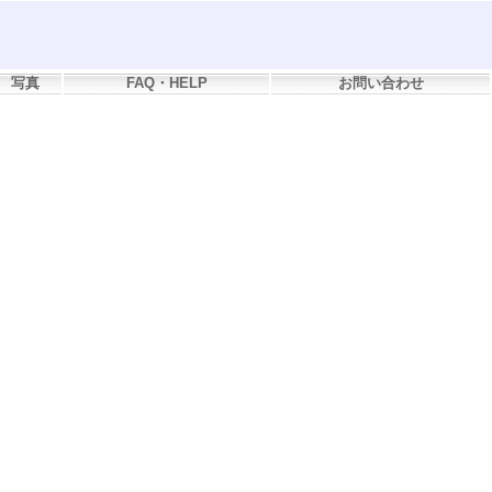
写真
FAQ・HELP
お問い合わせ