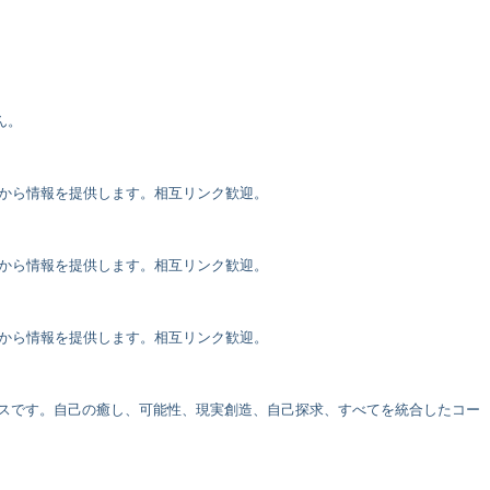
ん。
面から情報を提供します。相互リンク歓迎。
面から情報を提供します。相互リンク歓迎。
面から情報を提供します。相互リンク歓迎。
スです。自己の癒し、可能性、現実創造、自己探求、すべてを統合したコー