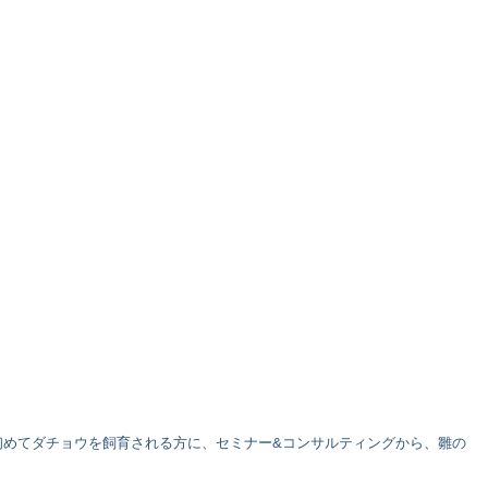
初めてダチョウを飼育される方に、セミナー&コンサルティングから、雛の