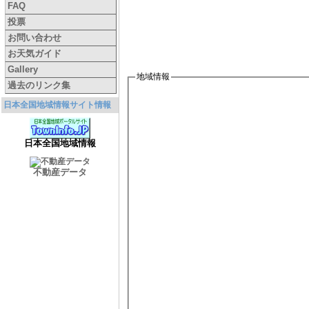
FAQ
投票
お問い合わせ
お天気ガイド
Gallery
地域情報
過去のリンク集
日本全国地域情報サイト情報
日本全国地域情報
不動産データ