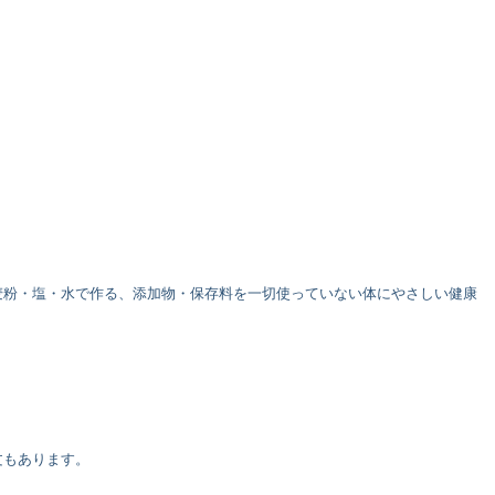
麦粉・塩・水で作る、添加物・保存料を一切使っていない体にやさしい健康
文もあります。