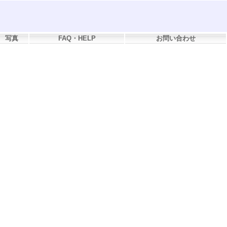
写真
FAQ・HELP
お問い合わせ