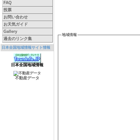
FAQ
投票
お問い合わせ
お天気ガイド
Gallery
地域情報
過去のリンク集
日本全国地域情報サイト情報
日本全国地域情報
不動産データ