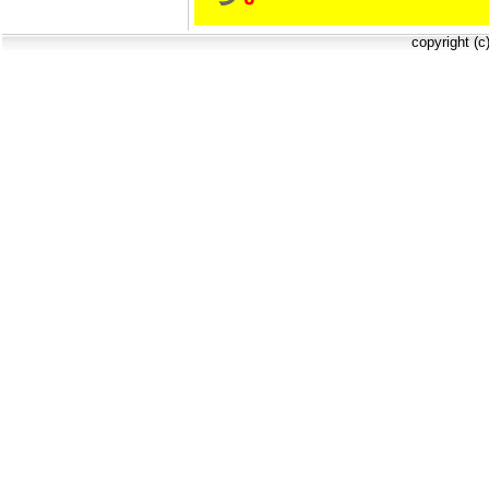
copyright (c