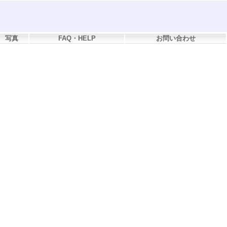
写真
FAQ・HELP
お問い合わせ