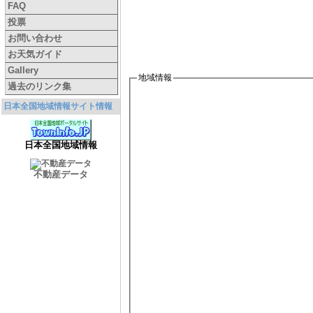
FAQ
投票
お問い合わせ
お天気ガイド
Gallery
地域情報
過去のリンク集
日本全国地域情報サイト情報
日本全国地域情報
不動産データ