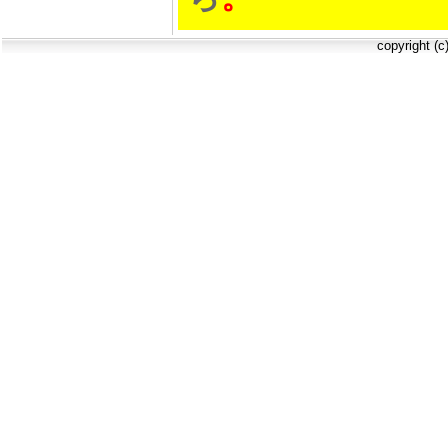
copyright (c