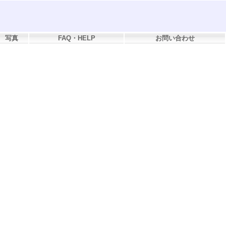
写真
FAQ・HELP
お問い合わせ