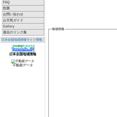
FAQ
投票
お問い合わせ
お天気ガイド
Gallery
地域情報
過去のリンク集
日本全国地域情報サイト情報
日本全国地域情報
不動産データ