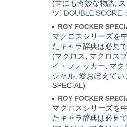
(世にも奇妙な物語, 
ツ, DOUBLE SCO
ROY FOCKER SPECI
マクロスシリーズを
たキャラ辞典は必見で
(マクロス, マクロスプ
イ・フォッカー, マク
シャル, 愛おぼえています
SPECIAL)
ROY FOCKER SPECI
マクロスシリーズを
たキャラ辞典は必見で