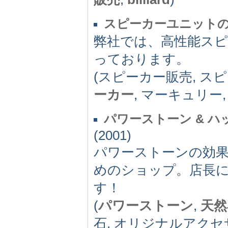
スピーカーユニットの
弊社では、高性能スピ
っております。
(スピーカー販売, ス
ーカー
, マーキュリー
パワーストーン & 
(2001)
パワーストーンの効
めのショップ。店長
す！
(
パワーストーン
,
天然
石, オリジナルアクセ