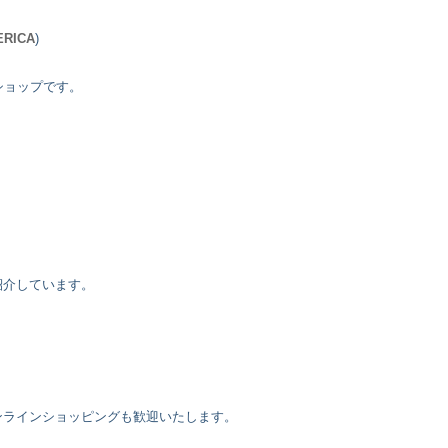
ERICA
)
・ショップです。
紹介しています。
ンラインショッピングも歓迎いたします。