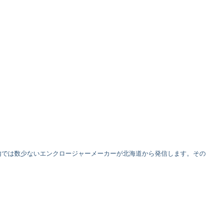
内では数少ないエンクロージャーメーカーが北海道から発信します。その