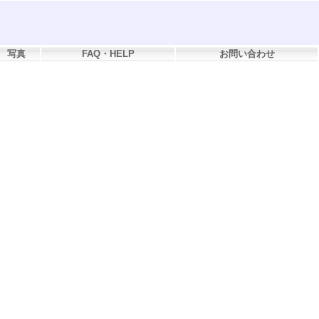
写真
FAQ・HELP
お問い合わせ