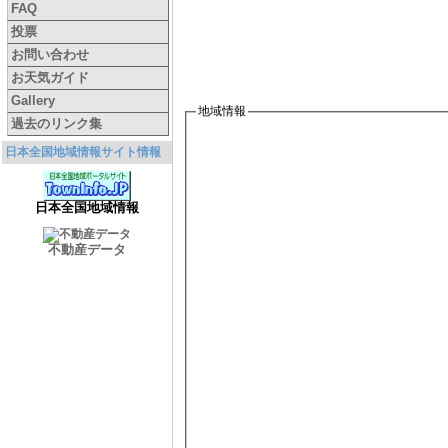
FAQ
投票
お問い合わせ
お天気ガイド
Gallery
地域情報
過去のリンク集
日本全国地域情報サイト情報
日本全国地域情報
不動産データ