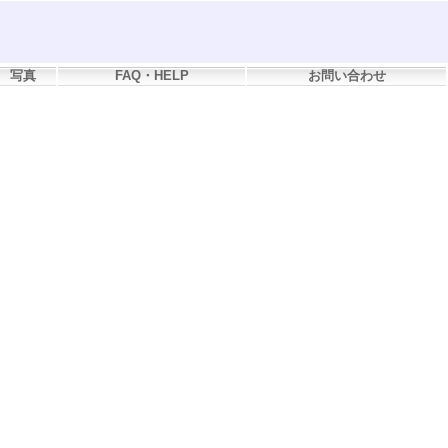
写真
FAQ・HELP
お問い合わせ