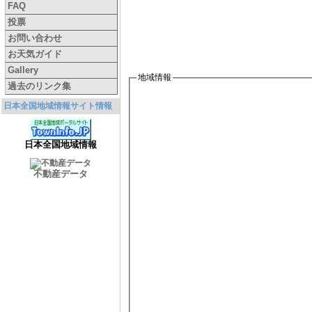
FAQ
投票
お問い合わせ
お天気ガイド
Gallery
地域情報
過去のリンク集
日本全国地域情報サイト情報
日本全国地域情報
不動産データ