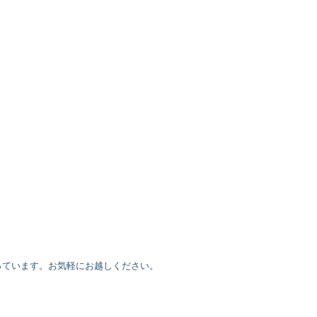
っています。お気軽にお越しください。