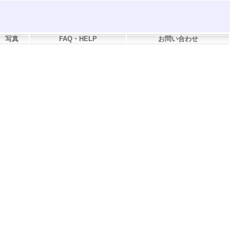
写真
FAQ・HELP
お問い合わせ