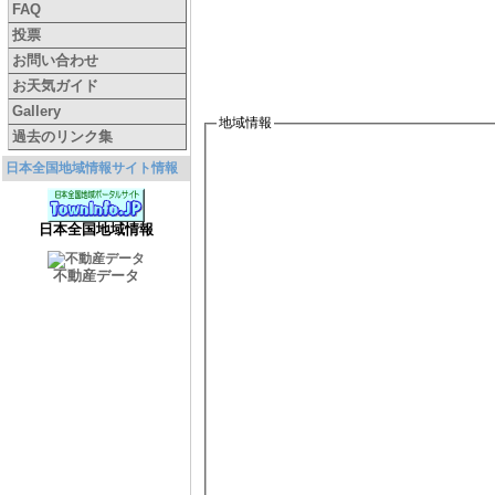
FAQ
投票
お問い合わせ
お天気ガイド
Gallery
地域情報
過去のリンク集
日本全国地域情報サイト情報
日本全国地域情報
不動産データ