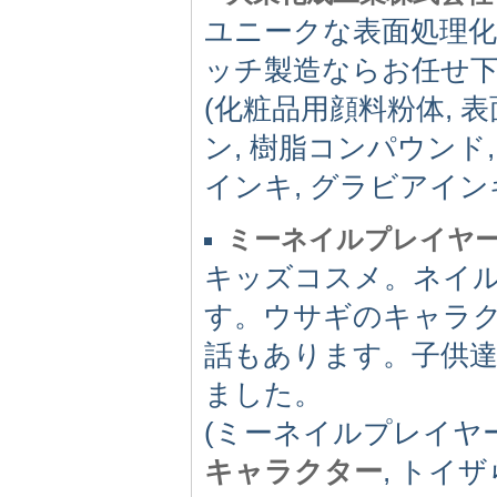
ユニークな表面処理
ッチ製造ならお任せ
(化粧品用顔料粉体, 表
ン, 樹脂コンパウンド,
インキ, グラビアイン
ミーネイルプレイヤ
キッズコスメ。ネイ
す。ウサギのキャラ
話もあります。子供
ました。
(ミーネイルプレイヤ
キャラクター
, トイザ