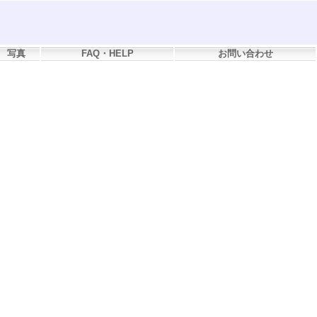
写真
FAQ・HELP
お問い合わせ