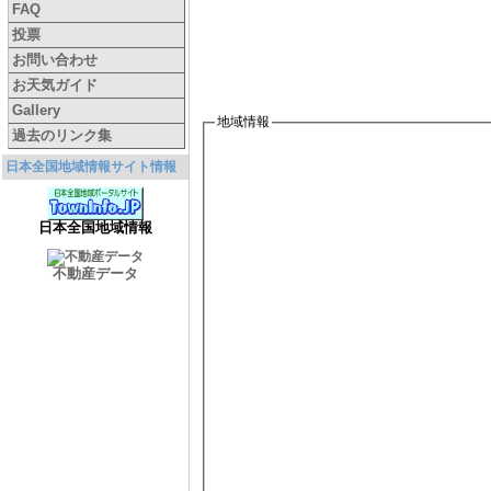
FAQ
投票
お問い合わせ
お天気ガイド
Gallery
地域情報
過去のリンク集
日本全国地域情報サイト情報
日本全国地域情報
不動産データ