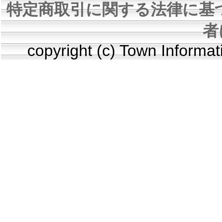
特定商取引に関する法律に基
者
copyright (c) Town Informa