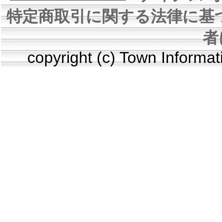
特定商取引に関する法律に基
者
copyright (c) Town Informa