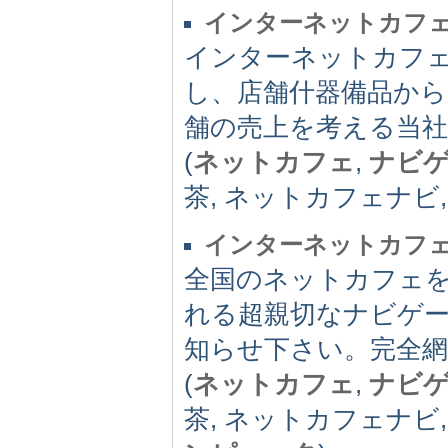
インターネットカフ
インターネットカフ
し、店舗什器備品か
舗の売上を考える当
(
ネットカフェ
,
ナビ
茶, ネットカフェナビ
インターネットカフ
全国のネットカフェ
れる超親切なナビゲ
知らせ下さい。完全
(
ネットカフェ
,
ナビ
茶, ネットカフェナビ,