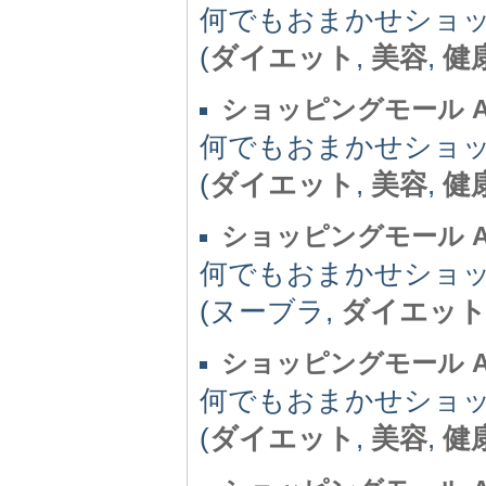
何でもおまかせショッピン
(
ダイエット
,
美容
,
健
ショッピングモール Aク
何でもおまかせショッピン
(
ダイエット
,
美容
,
健
ショッピングモール Aク
何でもおまかせショッピン
(ヌーブラ,
ダイエッ
ショッピングモール Aク
何でもおまかせショッピン
(
ダイエット
,
美容
,
健