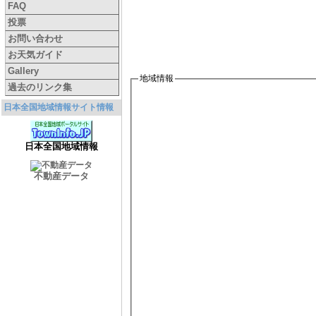
FAQ
投票
お問い合わせ
お天気ガイド
Gallery
地域情報
過去のリンク集
日本全国地域情報サイト情報
日本全国地域情報
不動産データ