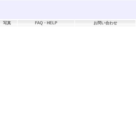
写真
FAQ・HELP
お問い合わせ