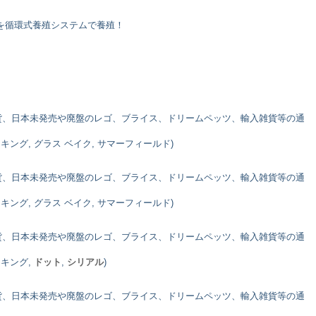
を循環式養殖システムで養殖！
貨、日本未発売や廃盤のレゴ、ブライス、ドリームペッツ、輸入雑貨等の通
 キング, グラス ベイク, サマーフィールド)
貨、日本未発売や廃盤のレゴ、ブライス、ドリームペッツ、輸入雑貨等の通
 キング, グラス ベイク, サマーフィールド)
貨、日本未発売や廃盤のレゴ、ブライス、ドリームペッツ、輸入雑貨等の通
 キング,
ドット
,
シリアル
)
貨、日本未発売や廃盤のレゴ、ブライス、ドリームペッツ、輸入雑貨等の通