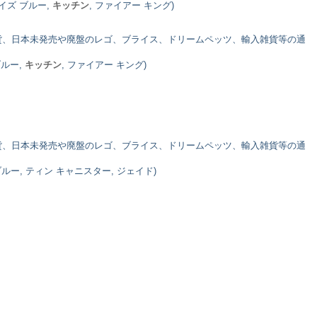
コイズ ブルー,
キッチン
, ファイアー キング)
貨、日本未発売や廃盤のレゴ、ブライス、ドリームペッツ、輸入雑貨等の通
ブルー,
キッチン
, ファイアー キング)
。
貨、日本未発売や廃盤のレゴ、ブライス、ドリームペッツ、輸入雑貨等の通
ブルー, ティン キャニスター, ジェイド)