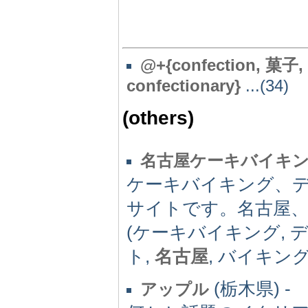
@
+{confection, 菓子,
confectionary}
...(34)
(others)
名古屋ケーキバイキ
ケーキバイキング、
サイトです。名古屋、
(ケーキバイキング, 
ト,
名古屋
, バイキング
(栃木県) -
アップル