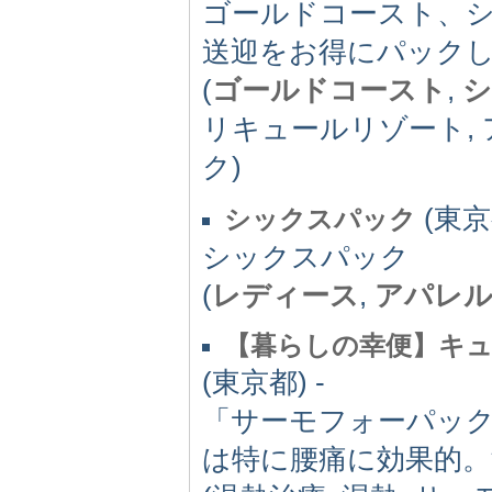
ゴールドコースト、
送迎をお得にパック
(
ゴールドコースト
,
シ
リキュールリゾート, 
ク)
(東京都
シックスパック
シックスパック
(
レディース
,
アパレ
【暮らしの幸便】キュ
(東京都) -
「サーモフォーパッ
は特に腰痛に効果的