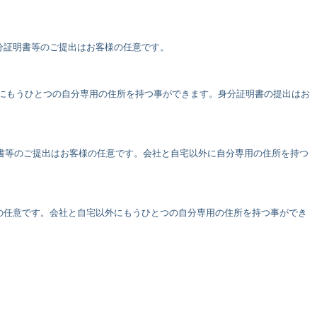
分証明書等のご提出はお客様の任意です。
外にもうひとつの自分専用の住所を持つ事ができます。身分証明書の提出はお
明書等のご提出はお客様の任意です。会社と自宅以外に自分専用の住所を持つ
様の任意です。会社と自宅以外にもうひとつの自分専用の住所を持つ事ができ