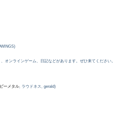
DWINGS)
ト、オンラインゲーム、日記などがあります。ぜひ来てください。
ビーメタル
, ラウドネス, gerald)