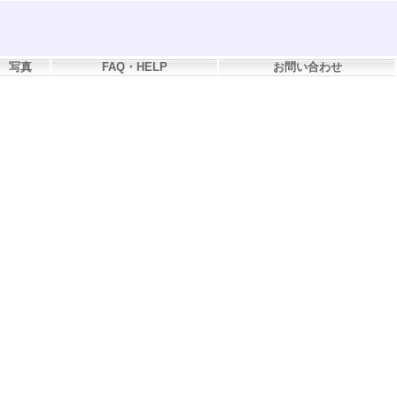
写真
FAQ・HELP
お問い合わせ