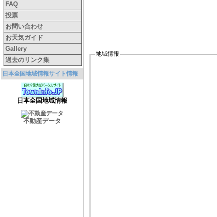
FAQ
投票
お問い合わせ
お天気ガイド
Gallery
地域情報
過去のリンク集
日本全国地域情報サイト情報
日本全国地域情報
不動産データ